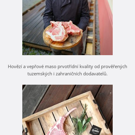
Hovězí a vepřové maso prvotřídní kvality od prověřených
tuzemských i zahraničních dodavatelů.