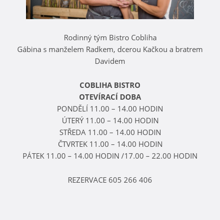
Rodinný tým Bistro Cobliha
Gábina s manželem Radkem, dcerou Kačkou a bratrem
Davidem
COBLIHA BISTRO
OTEVÍRACÍ DOBA
PONDĚLÍ 11.00 – 14.00 HODIN
ÚTERÝ 11.00 – 14.00 HODIN
STŘEDA 11.00 – 14.00 HODIN
ČTVRTEK 11.00 – 14.00 HODIN
PÁTEK 11.00 – 14.00 HODIN /17.00 – 22.00 HODIN
REZERVACE 605 266 406