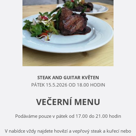
STEAK AND GUITAR KVĚTEN
PÁTEK 15.5.2026 OD 18.00 HODIN
VEČERNÍ MENU
Podáváme pouze v pátek od 17.00 do 21.00 hodin
V nabídce vždy najdete hovězí a vepřový steak a kuřecí nebo