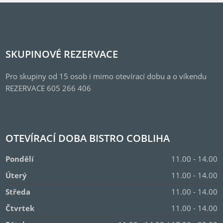
SKUPINOVÉ REZERVACE
Pro skupiny od 15 osob i mimo otevírací dobu a o víkendu
REZERVACE 605 266 406
OTEVÍRACÍ DOBA BISTRO COBLIHA
Pondělí
11.00 - 14.00
Úterý
11.00 - 14.00
Středa
11.00 - 14.00
Čtvrtek
11.00 - 14.00