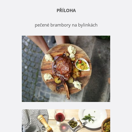
PŘÍLOHA
pečené brambory na bylinkách