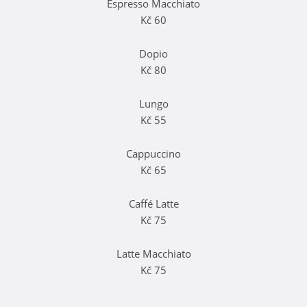
Espresso Macchiato
Kč 60
Dopio
Kč 80
Lungo
Kč 55
Cappuccino
Kč 65
Caffé Latte
Kč 75
Latte Macchiato
Kč 75