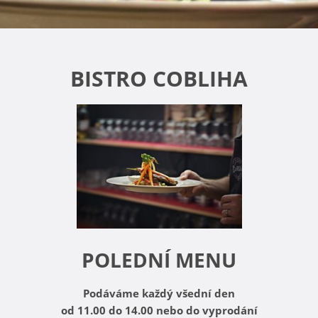
BISTRO COBLIHA
POLEDNÍ MENU
Podáváme každý všední den
od 11.00 do 14.00 nebo do vyprodání